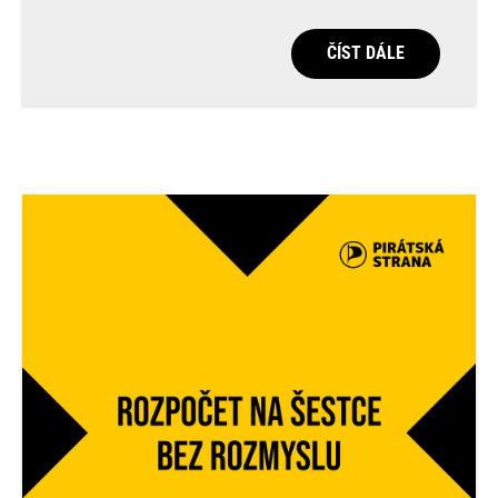
ČÍST DÁLE