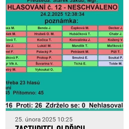
25. února 2025 10:25