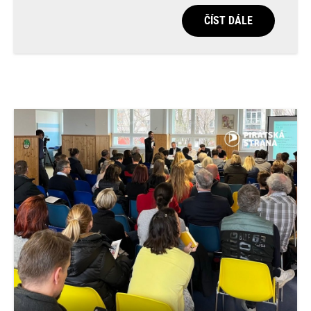
ČÍST DÁLE