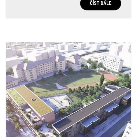
ČÍST DÁLE