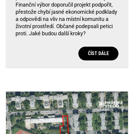
Finanční výbor doporučil projekt podpořit,
přestože chybí jasné ekonomické podklady
a odpovědi na vliv na místní komunitu a
životní prostředí. Občané podepsali petici
proti. Jaké budou další kroky?
ČÍST DÁLE