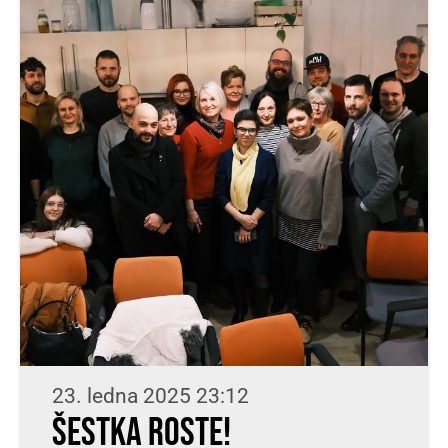
23. ledna 2025 23:12
Šestka roste!