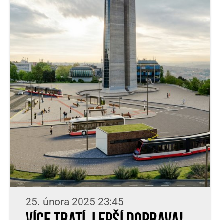
25. února 2025 23:45