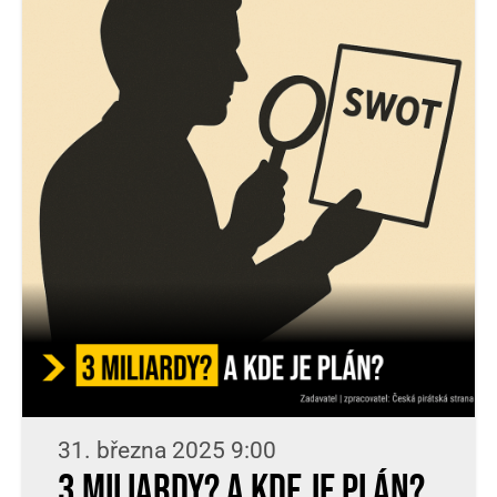
31. března 2025 9:00
3 miliardy? A kde je plán?