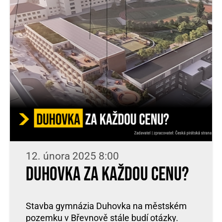
12. února 2025 8:00
Duhovka za každou cenu?
Stavba gymnázia Duhovka na městském
pozemku v Břevnově stále budí otázky.