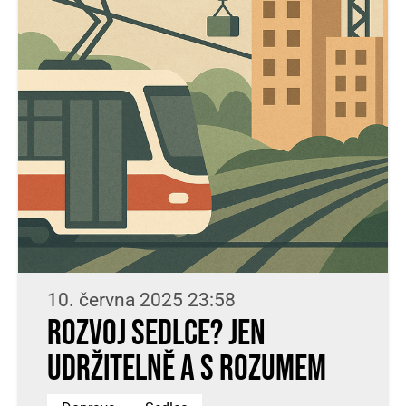
10. června 2025 23:58
Rozvoj Sedlce? Jen
udržitelně a s rozumem