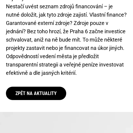
Nestačí uvést seznam zdrojů financování – je
nutné doložit, jak tyto zdroje zajistí. Vlastní finance?
Garantované externí zdroje? Zdroje pouze v
jednání? Bez toho hrozí, že Praha 6 začne investice
schvalovat, aniž na ně bude mít. To může některé
projekty zastavit nebo je financovat na úkor jiných.
Odpovědností vedení města je předložit
transparentní strategii a veřejné peníze investovat
efektivně a dle jasných kritérií.
ZPĚT NA AKTUALITY