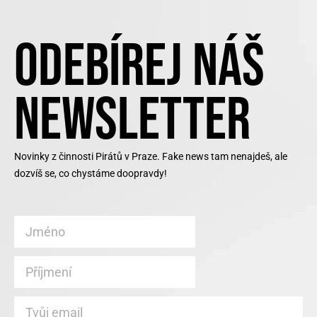
ODEBÍREJ NÁŠ
NEWSLETTER
Novinky z činnosti Pirátů v Praze. Fake news tam nenajdeš, ale
dozvíš se, co chystáme doopravdy!