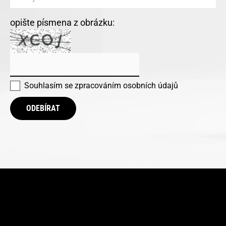
opište písmena z obrázku:
Souhlasím se
zpracováním osobních údajů
ODEBÍRAT