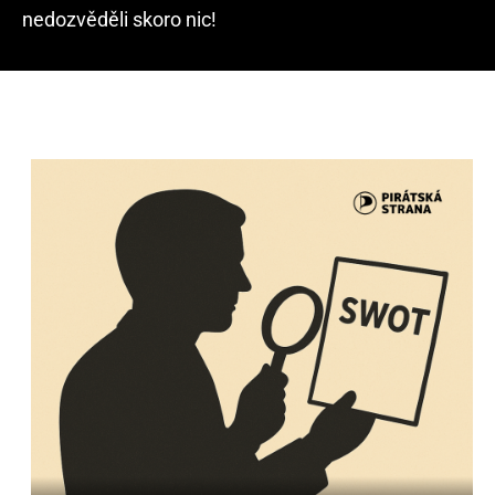
nedozvěděli skoro nic!