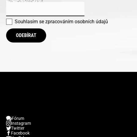
Souhlasím se
zpracováním osobních údajů
ODEBÍRAT
Fórum
Instagram
Twitter
Facebook