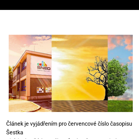
Článek je vyjádřením pro červencové číslo časopisu
Šestka