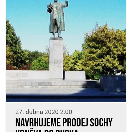
27. dubna 2020 2:00
Navrhujeme prodej sochy