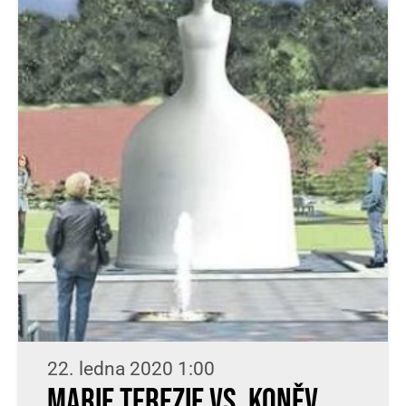
22. ledna 2020 1:00
Marie Terezie vs. Koněv.