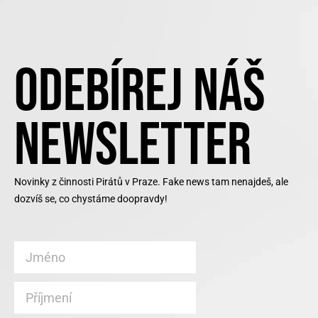
ODEBÍREJ NÁŠ
NEWSLETTER
Novinky z činnosti Pirátů v Praze. Fake news tam nenajdeš, ale
dozvíš se, co chystáme doopravdy!