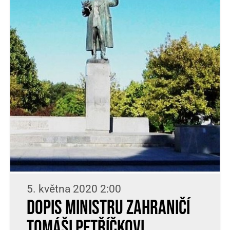
5. května 2020 2:00
Dopis ministru zahraničí
Tomáši Petříčkovi