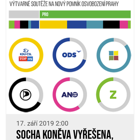
17. září 2019 2:00
Socha Koněva vyřešena,