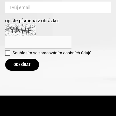
opište písmena z obrázku:
Souhlasím se
zpracováním osobních údajů
ODEBÍRAT