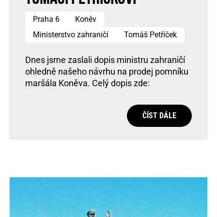
Praha 6
Koněv
Ministerstvo zahraničí
Tomáš Petříček
Dnes jsme zaslali dopis ministru zahraničí
ohledně našeho návrhu na prodej pomníku
maršála Koněva. Celý dopis zde:
ČÍST DÁLE