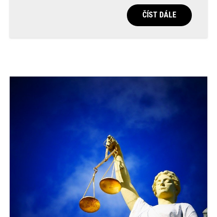
ČÍST DÁLE