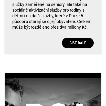
služby zaměřené na seniory, ale také na
sociálně aktivizační služby pro rodiny s
dětmi i na další služby, které v Praze 6
působí a starají se o její obyvatele. Celkem
může být rozděleno přes dva miliony Kč.
ČÍST DÁLE