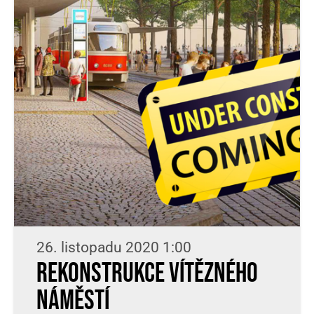
26. listopadu 2020 1:00
Rekonstrukce Vítězného
náměstí