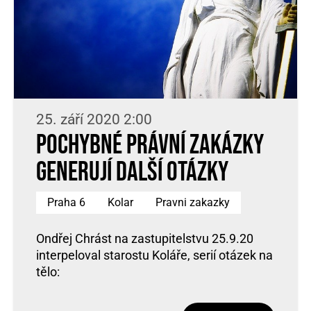
25. září 2020 2:00
Pochybné právní zakázky
generují další otázky
Praha 6
Kolar
Pravni zakazky
Ondřej Chrást na zastupitelstvu 25.9.20
interpeloval starostu Koláře, serií otázek na
tělo: