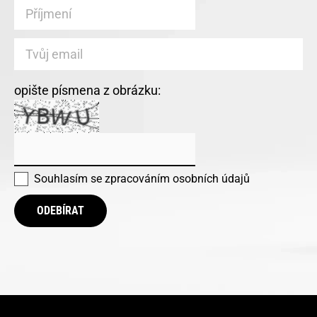
opište písmena z obrázku:
Souhlasím se
zpracováním osobních údajů
ODEBÍRAT