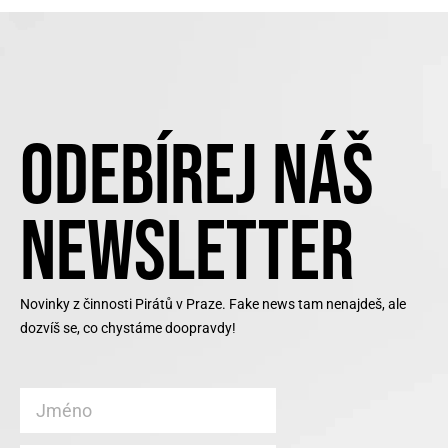
ODEBÍREJ NÁŠ
NEWSLETTER
Novinky z činnosti Pirátů v Praze. Fake news tam nenajdeš, ale
dozvíš se, co chystáme doopravdy!