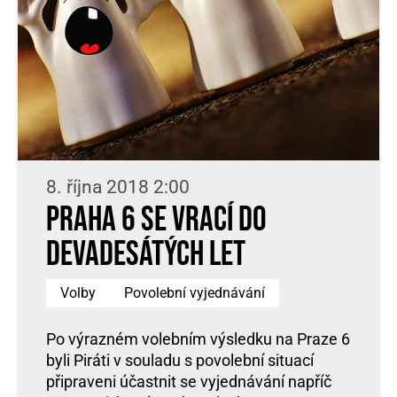
8. října 2018 2:00
Praha 6 se vrací do
devadesátých let
Volby
Povolební vyjednávání
Po výrazném volebním výsledku na Praze 6
byli Piráti v souladu s povolební situací
připraveni účastnit se vyjednávání napříč