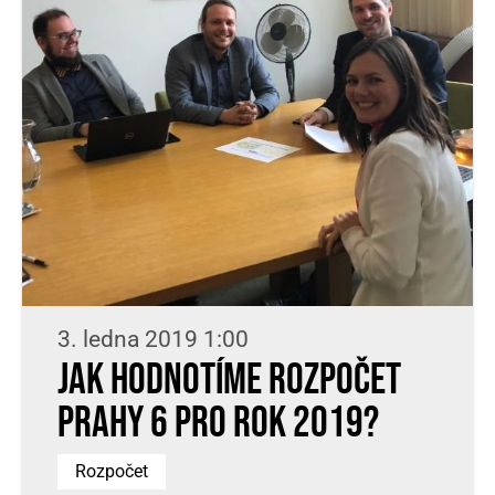
3. ledna 2019 1:00
Jak hodnotíme rozpočet
Prahy 6 pro rok 2019?
Rozpočet