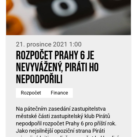
21. prosince 2021 1:00
Rozpočet Prahy 6 je
nevyvážený, Piráti ho
nepodpořili
Rozpočet
Finance
Na pátečním zasedání zastupitelstva
městské části zastupitelský klub Pirátů
nepodpořil rozpočet Prahy 6 pro příští rok.
Jako nejsilnější opoziční strana Piráti