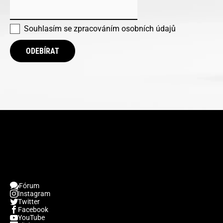
Souhlasím se
zpracováním osobních údajů
ODEBÍRAT
Fórum
Instagram
Twitter
Facebook
YouTube